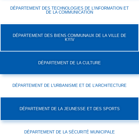
DÉPARTEMENT DES TECHNOLOGIES DE L'INFORMATION ET
DE LA COMMUNICATION
DÉPARTEMENT DES BIENS COMMUNAUX DE LA VILLE DE
KYIV
DÉPARTEMENT DE LA CULTURE
DÉPARTEMENT DE L'URBANISME ET DE L'ARCHITECTURE
DÉPARTEMENT DE LA JEUNESSE ET DES SPORTS
DÉPARTEMENT DE LA SÉCURITÉ MUNICIPALE