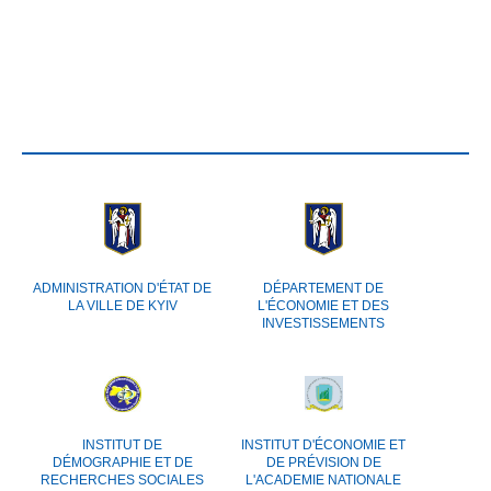
ADMINISTRATION D'ÉTAT DE
DÉPARTEMENT DE
LA VILLE DE KYIV
L'ÉCONOMIE ET DES
INVESTISSEMENTS
INSTITUT DE
INSTITUT D'ÉCONOMIE ET
DÉMOGRAPHIE ET DE
DE PRÉVISION DE
RECHERCHES SOCIALES
L'ACADEMIE NATIONALE