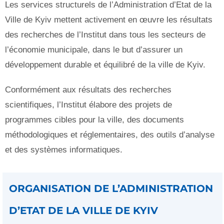
Les services structurels de l’Administration d’Etat de la
Ville de Kyiv mettent activement en œuvre les résultats
des recherches de l’Institut dans tous les secteurs de
l’économie municipale, dans le but d’assurer un
développement durable et équilibré de la ville de Kyiv.
Conformément aux résultats des recherches
scientifiques, l’Institut élabore des projets de
programmes cibles pour la ville, des documents
méthodologiques et réglementaires, des outils d’analyse
et des systèmes informatiques.
ORGANISATION DE L’ADMINISTRATION
D’ETAT DE LA VILLE DE KYIV