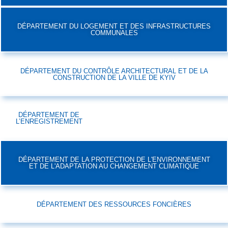
DÉPARTEMENT DU LOGEMENT ET DES INFRASTRUCTURES
COMMUNALES
DÉPARTEMENT DU CONTRÔLE ARCHITECTURAL ET DE LA
CONSTRUCTION DE LA VILLE DE KYIV
DÉPARTEMENT DE
L’ENREGISTREMENT
DÉPARTEMENT DE LA PROTECTION DE L'ENVIRONNEMENT
ET DE L'ADAPTATION AU CHANGEMENT CLIMATIQUE
DÉPARTEMENT DES RESSOURCES FONCIÈRES