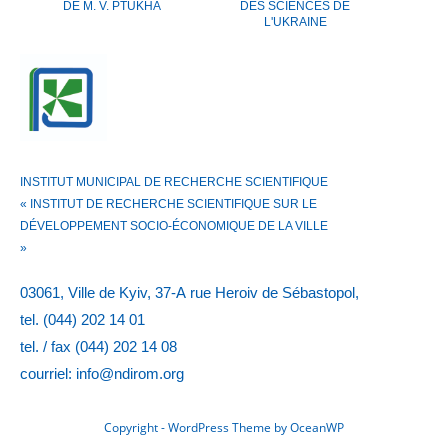
DE M. V. PTUKHA
DES SCIENCES DE
L'UKRAINE
INSTITUT MUNICIPAL DE RECHERCHE SCIENTIFIQUE
« INSTITUT DE RECHERCHE SCIENTIFIQUE SUR LE
DÉVELOPPEMENT SOCIO-ÉCONOMIQUE DE LA VILLE
»
03061, Ville de Kyiv, 37-А rue Heroiv de Sébastopol,
tel. (044) 202 14 01
tel. / fax (044) 202 14 08
courriel: info@ndirom.org
Copyright - WordPress Theme by OceanWP