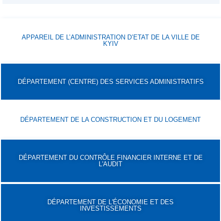
APPAREIL DE L’ADMINISTRATION D’ETAT DE LA VILLE DE
KYIV
DÉPARTEMENT (CENTRE) DES SERVICES ADMINISTRATIFS
DÉPARTEMENT DE LA CONSTRUCTION ET DU LOGEMENT
DÉPARTEMENT DU CONTRÔLE FINANCIER INTERNE ET DE
L'AUDIT
DÉPARTEMENT DE L'ÉCONOMIE ET DES
INVESTISSEMENTS