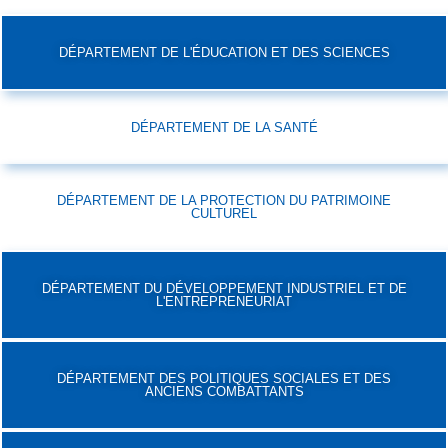
DÉPARTEMENT DE L'ÉDUCATION ET DES SCIENCES
DÉPARTEMENT DE LA SANTÉ
DÉPARTEMENT DE LA PROTECTION DU PATRIMOINE
CULTUREL
DÉPARTEMENT DU DÉVELOPPEMENT INDUSTRIEL ET DE
L'ENTREPRENEURIAT
DÉPARTEMENT DES POLITIQUES SOCIALES ET DES
ANCIENS COMBATTANTS