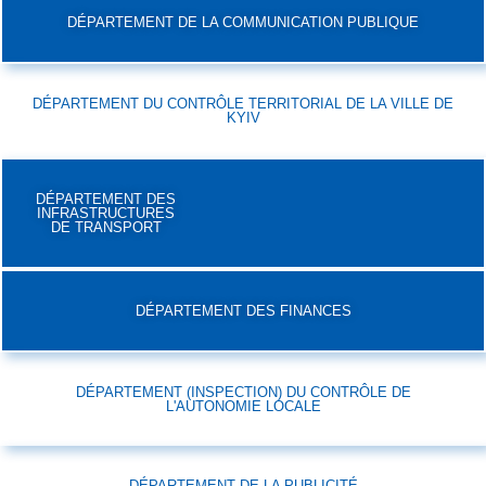
DÉPARTEMENT DE LA COMMUNICATION PUBLIQUE
DÉPARTEMENT DU CONTRÔLE TERRITORIAL DE LA VILLE DE
KYIV
DÉPARTEMENT DES
INFRASTRUCTURES
DE TRANSPORT
DÉPARTEMENT DES FINANCES
DÉPARTEMENT (INSPECTION) DU CONTRÔLE DE
L'AUTONOMIE LOCALE
DÉPARTEMENT DE LA PUBLICITÉ