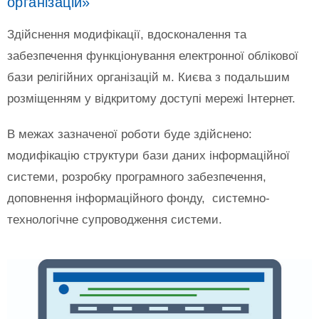
організацій»
Здійснення модифікації, вдосконалення та
забезпечення функціонування електронної облікової
бази релігійних організацій м. Києва з подальшим
розміщенням у відкритому доступі мережі Інтернет.
В межах зазначеної роботи буде здійснено:
модифікацію структури бази даних інформаційної
системи, розробку програмного забезпечення,
доповнення інформаційного фонду, системно-
технологічне супроводження системи.