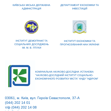
КИЇВСЬКА МІСЬКА ДЕРЖАВНА
ДЕПАРТАМЕНТ ЕКОНОМІКИ ТА
АДМІНІСТРАЦІЯ
ІНВЕСТИЦІЙ
ІНСТИТУТ ДЕМОГРАФІЇ ТА
ІНСТИТУТ ЕКОНОМІКИ ТА
СОЦІАЛЬНИХ ДОСЛІДЖЕНЬ
ПРОГНОЗУВАННЯ НАН УКРАЇНИ
ІМ. М. В. ПТУХИ
КОМУНАЛЬНА НАУКОВО-ДОСЛІДНА УСТАНОВА
"НАУКОВО-ДОСЛІДНИЙ ІНСТИТУТ СОЦІАЛЬНО-
ЕКОНОМІЧНОГО РОЗВИТКУ МІСТА" КНДУ "НДІРОМ"
03061, м. Київ, вул. Героїв Севастополя, 37-А
(044) 202 14 01
т/ф (044) 202 14 08