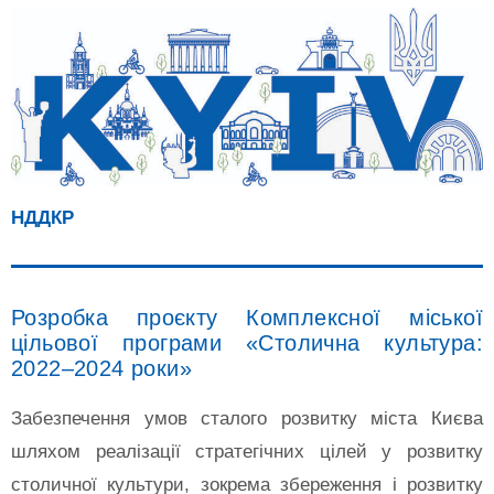
НДДКР
Розробка проєкту Комплексної міської
цільової програми «Столична культура:
2022–2024 роки»
Забезпечення умов сталого розвитку міста Києва
шляхом реалізації стратегічних цілей у розвитку
столичної культури, зокрема збереження і розвитку