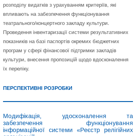
розподілу видатків з урахуванням критеріїв, які
впливають на забезпечення функціонування
театрального/концертного закладу культури.
Проведення інвентаризації системи результативних
показників на базі паспортів окремих бюджетних
програм у сфері фінансової підтримки закладів
культури, внесення пропозицій щодо вдосконалення
їх переліку.
ПЕРСПЕКТИВНІ РОЗРОБКИ
Модифікація, удосконалення та
забезпечення функціонування
інформаційної системи «Реєстр релігійних