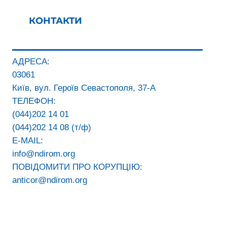
КОНТАКТИ
АДРЕСА:
03061
Київ, вул. Героїв Севастополя, 37-А
ТЕЛЕФОН:
(044)202 14 01
(044)202 14 08 (т/ф)
E-MAIL:
info@ndirom.org
ПОВІДОМИТИ ПРО КОРУПЦІЮ:
anticor@ndirom.org