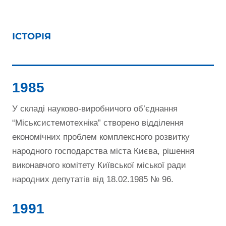
ІСТОРІЯ
1985
У складі науково-виробничого об’єднання
“Міськсистемотехніка” створено відділення
економічних проблем комплексного розвитку
народного господарства міста Києва, рішення
виконавчого комітету Київської міської ради
народних депутатів від 18.02.1985 № 96.
1991