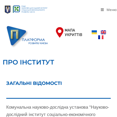
Меню
ПРО ІНСТИТУТ
ЗАГАЛЬНІ ВІДОМОСТІ
Комунальна науково-дослідна установа “Науково-
дослідний інститут соціально-економічного