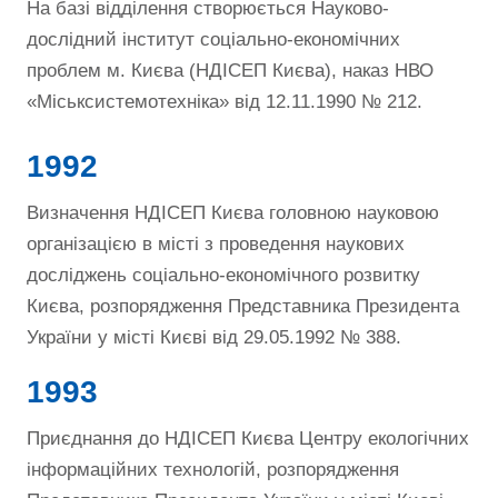
На базі відділення створюється Науково-
дослідний інститут соціально-економічних
проблем м. Києва (НДІСЕП Києва), наказ НВО
«Міськсистемотехніка» від 12.11.1990 № 212.
1992
Визначення НДІСЕП Києва головною науковою
організацією в місті з проведення наукових
досліджень соціально-економічного розвитку
Києва, розпорядження Представника Президента
України у місті Києві від 29.05.1992 № 388.
1993
Приєднання до НДІСЕП Києва Центру екологічних
інформаційних технологій, розпорядження