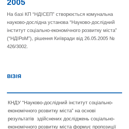
2005
На базі КП “НДІСЕП” створюється комунальна
науково-дослідна установа “Науково-дослідний
інститут соціально-економічного розвитку міста”
(“НДІРоМ”), рішення Київради від 26.05.2005 №
426/3002.
ВІЗІЯ
КНДУ “Науково-дослідний інститут соціально-
економічного розвитку міста” на основі
результатів здійснених досліджень соціально-
економічного розвитку міста формує пропозиції