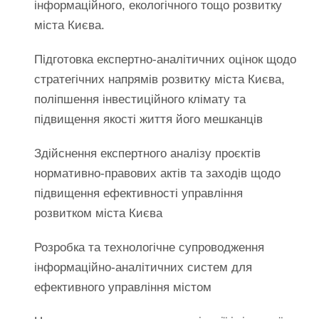
інформаційного, екологічного тощо розвитку
міста Києва.
Підготовка експертно-аналітичних оцінок щодо
стратегічних напрямів розвитку міста Києва,
поліпшення інвестиційного клімату та
підвищення якості життя його мешканців
Здійснення експертного аналізу проєктів
нормативно-правових актів та заходів щодо
підвищення ефективності управління
розвитком міста Києва
Розробка та технологічне супроводження
інформаційно-аналітичних систем для
ефективного управління містом