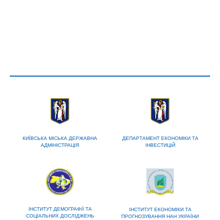
КИЇВСЬКА МІСЬКА ДЕРЖАВНА
ДЕПАРТАМЕНТ ЕКОНОМІКИ ТА
АДМІНІСТРАЦІЯ
ІНВЕСТИЦІЙ
ІНСТИТУТ ДЕМОГРАФІЇ ТА
ІНСТИТУТ ЕКОНОМІКИ ТА
СОЦІАЛЬНИХ ДОСЛІДЖЕНЬ
ПРОГНОЗУВАННЯ НАН УКРАЇНИ