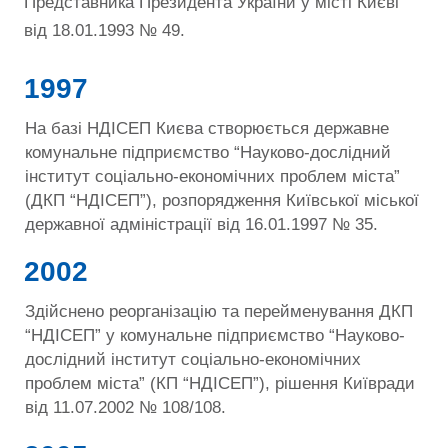
Представника Президента України у місті Києві
від 18.01.1993 № 49.
1997
На базі НДІСЕП Києва створюється державне
комунальне підприємство “Науково-дослідний
інститут соціально-економічних проблем міста”
(ДКП “НДІСЕП”), розпорядження Київської міської
державної адміністрації від 16.01.1997 № 35.
2002
Здійснено реорганізацію та перейменування ДКП
“НДІСЕП” у комунальне підприємство “Науково-
дослідний інститут соціально-економічних
проблем міста” (КП “НДІСЕП”), рішення Київради
від 11.07.2002 № 108/108.