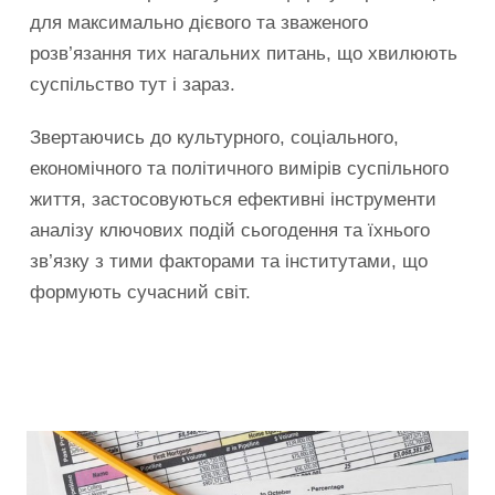
для максимально дієвого та зваженого
розв’язання тих нагальних питань, що хвилюють
суспільство тут і зараз.
Звертаючись до культурного, соціального,
економічного та політичного вимірів суспільного
життя, застосовуються ефективні інструменти
аналізу ключових подій сьогодення та їхнього
зв’язку з тими факторами та інститутами, що
формують сучасний світ.