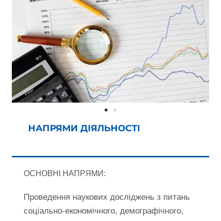
НАПРЯМИ ДІЯЛЬНОСТІ
ОСНОВНІ НАПРЯМИ:
Проведення наукових досліджень з питань
соціально-економічного, демографічного,