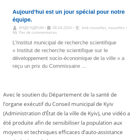
Aujourd’hui est un jour spécial pour notre
équipe.
КНДУ НДІРоМ
•
08.04.2026
•
knik nouvelles
,
nouvelles
•
Pas de commentaires
L’Institut municipal de recherche scientifique
« Institut de recherche scientifique sur le
développement socio-économique de la ville » a
reçu un prix du Commissaire …
Avec le soutien du Département de la santé de
l’organe exécutif du Conseil municipal de Kyiv
(Administration d’État de la ville de Kyiv), une vidéo a
été produite afin de sensibiliser la population aux
moyens et techniques efficaces d’auto-assistance