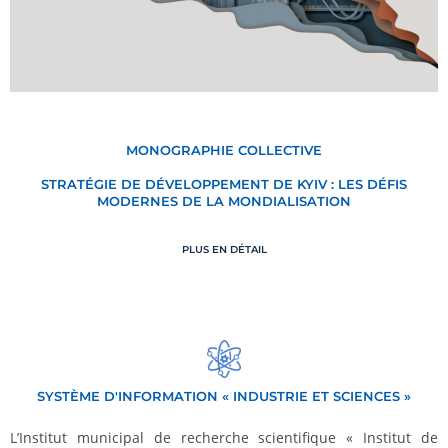
MONOGRAPHIE COLLECTIVE
STRATÉGIE DE DÉVELOPPEMENT DE KYIV : LES DÉFIS
MODERNES DE LA MONDIALISATION
PLUS EN DÉTAIL
SYSTÈME D'INFORMATION « INDUSTRIE ET SCIENCES »
L’Institut municipal de recherche scientifique « Institut de