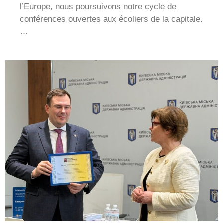
l’Europe, nous poursuivons notre cycle de
conférences ouvertes aux écoliers de la capitale.
…