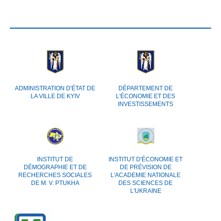
ADMINISTRATION D'ÉTAT DE
DÉPARTEMENT DE
LA VILLE DE KYIV
L'ÉCONOMIE ET DES
INVESTISSEMENTS
INSTITUT DE
INSTITUT D'ÉCONOMIE ET
DÉMOGRAPHIE ET DE
DE PRÉVISION DE
RECHERCHES SOCIALES
L'ACADEMIE NATIONALE
DE M. V. PTUKHA
DES SCIENCES DE
L'UKRAINE