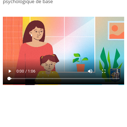
psychologique de base