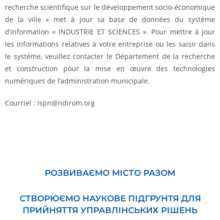
recherche scientifique sur le développement socio-économique
de la ville » met à jour sa base de données du système
d’information « INDUSTRIE ET ​​SCIENCES ». Pour mettre à jour
les informations relatives à votre entreprise ou les saisir dans
le système, veuillez contacter le Département de la recherche
et construction pour la mise en œuvre des technologies
numériques de l’administration municipale.
Courriel : ispn@ndirom.org
РОЗВИВАЄМО МІСТО РАЗОМ
СТВОРЮЄМО НАУКОВЕ ПІДГРУНТЯ ДЛЯ
ПРИЙНЯТТЯ УПРАВЛІНСЬКИХ РІШЕНЬ