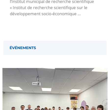
l’Institut municipal de recherche scientifique
« Institut de recherche scientifique sur le
développement socio-économique …
ÉVÉNEMENTS