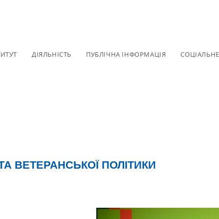
ТИТУТ
ДІЯЛЬНІСТЬ
ПУБЛІЧНА ІНФОРМАЦІЯ
СОЦІАЛЬН
ТА ВЕТЕРАНСЬКОЇ ПОЛІТИКИ