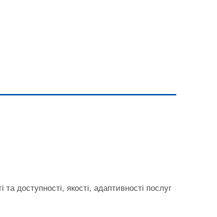
 та доступності, якості, адаптивності послуг