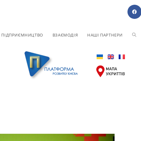
Е ПІДПРИЄМНИЦТВО
ВЗАЄМОДІЯ
НАШІ ПАРТНЕРИ