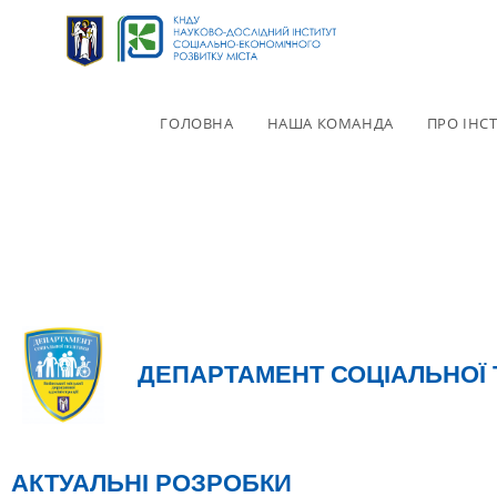
ГОЛОВНА
НАША КОМАНДА
ПРО ІНС
ДЕПАРТАМЕНТ СОЦІАЛЬНОЇ 
АКТУАЛЬНІ РОЗРОБКИ