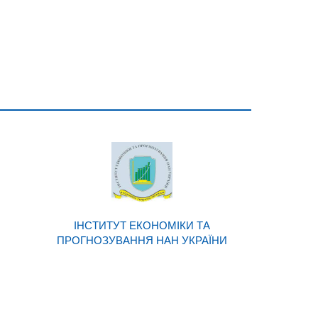
ІНСТИТУТ ЕКОНОМІКИ ТА
ПРОГНОЗУВАННЯ НАН УКРАЇНИ