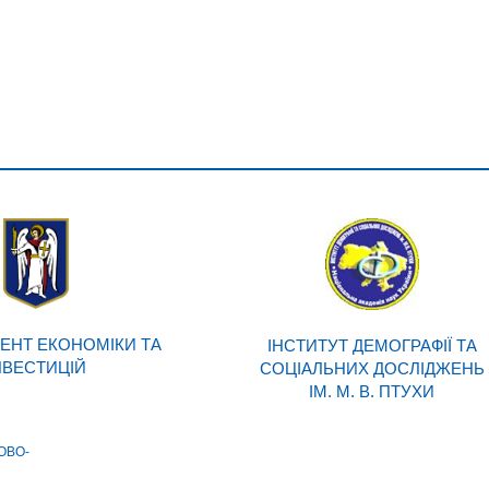
ЕНТ ЕКОНОМІКИ ТА
ІНСТИТУТ ДЕМОГРАФІЇ ТА
НВЕСТИЦІЙ
СОЦІАЛЬНИХ ДОСЛІДЖЕНЬ
ІМ. М. В. ПТУХИ
ОВО-