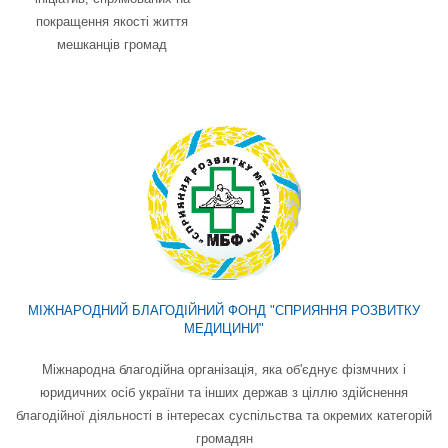
покращення якості життя
мешканців громад
МІЖНАРОДНИЙ БЛАГОДІЙНИЙ ФОНД "СПРИЯННЯ РОЗВИТКУ
МЕДИЦИНИ"
Міжнародна благодійна організація, яка об'єднує фізмчних і
юридичних осіб україни та інших держав з ціллю здійснення
благодійної діяльності в інтересах суспільства та окремих категорій
громадян