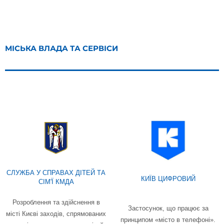
МІСЬКА ВЛАДА ТА СЕРВІСИ
СЛУЖБА У СПРАВАХ ДІТЕЙ ТА
КИЇВ ЦИФРОВИЙ
СІМ'Ї КМДА
Розроблення та здійснення в
Застосунок, що працює за
місті Києві заходів, спрямованих
принципом «місто в телефоні».