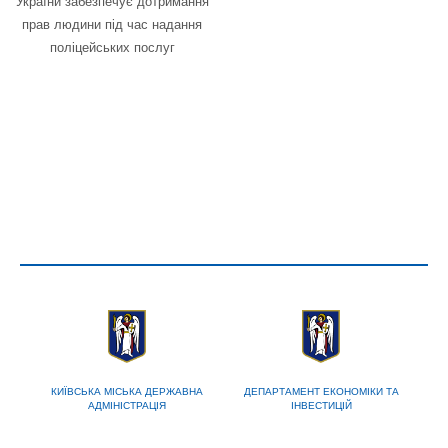
України забезпечує дотримання
прав людини під час надання
поліцейських послуг
КИЇВСЬКА МІСЬКА ДЕРЖАВНА
ДЕПАРТАМЕНТ ЕКОНОМІКИ ТА
АДМІНІСТРАЦІЯ
ІНВЕСТИЦІЙ