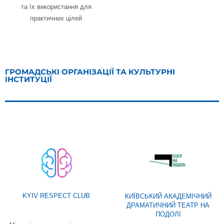
та їх використання для
практичних цілей
ГРОМАДСЬКІ ОРГАНІЗАЦІЇ ТА КУЛЬТУРНІ
ІНСТИТУЦІЇ
KYIV RESPECT CLUB
КИЇВСЬКИЙ АКАДЕМІЧНИЙ
ДРАМАТИЧНИЙ ТЕАТР НА
ПОДОЛІ