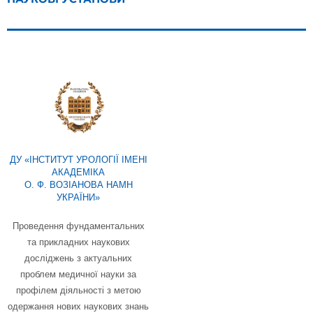
ДУ «ІНСТИТУТ УРОЛОГІЇ ІМЕНІ
АКАДЕМІКА
О. Ф. ВОЗІАНОВА НАМН
УКРАЇНИ»
Проведення фундаментальних
та прикладних наукових
досліджень з актуальних
проблем медичної науки за
профілем діяльності з метою
одержання нових наукових знань