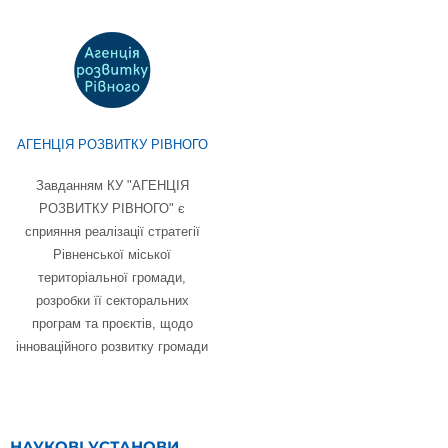
АГЕНЦІЯ РОЗВИТКУ РІВНОГО
Завданням КУ "АГЕНЦІЯ
РОЗВИТКУ РІВНОГО" є
сприяння реалізації стратегії
Рівненської міської
територіальної громади,
розробки її секторальних
програм та проєктів, щодо
інноваційного розвитку громади
НАУКОВІ УСТАНОВИ