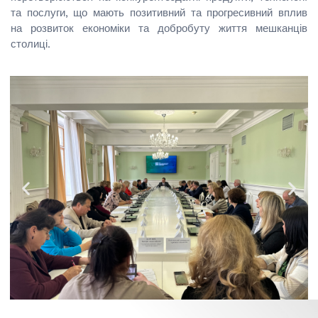
та послуги, що мають позитивний та прогресивний вплив
на розвиток економіки та добробуту життя мешканців
столиці.