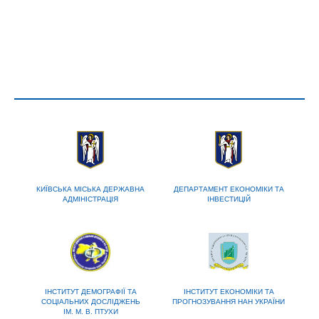
КИЇВСЬКА МІСЬКА ДЕРЖАВНА
ДЕПАРТАМЕНТ ЕКОНОМІКИ ТА
АДМІНІСТРАЦІЯ
ІНВЕСТИЦІЙ
ІНСТИТУТ ДЕМОГРАФІЇ ТА
ІНСТИТУТ ЕКОНОМІКИ ТА
СОЦІАЛЬНИХ ДОСЛІДЖЕНЬ
ПРОГНОЗУВАННЯ НАН УКРАЇНИ
ІМ. М. В. ПТУХИ