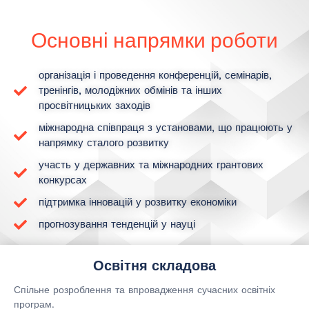
Основні напрямки роботи
організація і проведення конференцій, семінарів,
тренінгів, молодіжних обмінів та інших
просвітницьких заходів
міжнародна співпраця з установами, що працюють у
напрямку сталого розвитку
участь у державних та міжнародних грантових
конкурсах
підтримка інновацій у розвитку економіки
прогнозування тенденцій у науці
Освітня складова
Спільне розроблення та впровадження сучасних освітніх
програм.