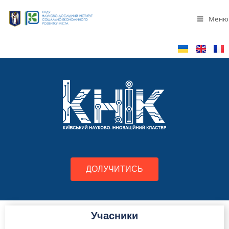
Меню
ДОЛУЧИТИСЬ
Учасники