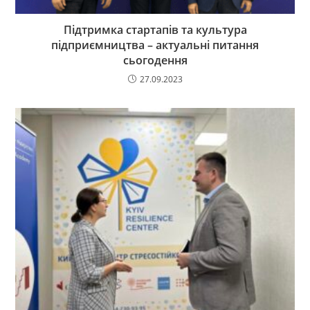
Підтримка стартапів та культура
підприємництва – актуальні питання
сьогодення
27.09.2023