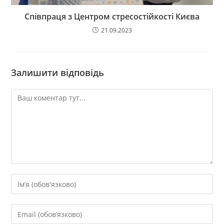
Співпраця з Центром стресостійкості Києва
21.09.2023
Залишити відповідь