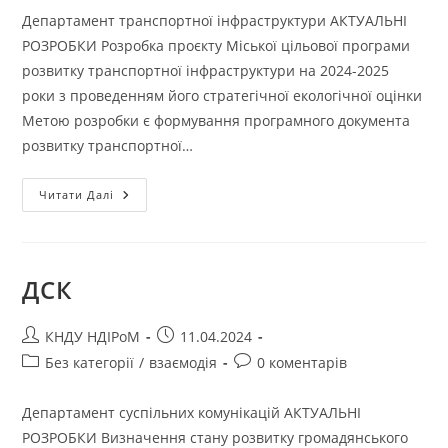
Департамент транспортної інфраструктури АКТУАЛЬНІ
РОЗРОБКИ Розробка проєкту Міської цільової програми
розвитку транспортної інфраструктури на 2024-2025
роки з проведенням його стратегічної екологічної оцінки
Метою розробки є формування програмного документа
розвитку транспортної…
Читати Далі
ДСК
КНДУ НДІРоМ
11.04.2024
Без категорії
/
взаємодія
0 коментарів
Департамент суспільних комунікацій АКТУАЛЬНІ
РОЗРОБКИ Визначення стану розвитку громадянського