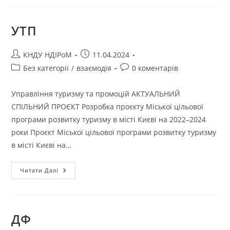
УТП
КНДУ НДІРоМ
11.04.2024
Без категорії
/
взаємодія
0 коментарів
Управління туризму та промоцій АКТУАЛЬНИЙ
СПІЛЬНИЙ ПРОЄКТ Розробка проєкту Міської цільової
програми розвитку туризму в місті Києві на 2022–2024
роки Проєкт Міської цільової програми розвитку туризму
в місті Києві на…
Читати Далі
ДФ