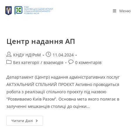
Меню
Центр надання АП
КНДУ НДІРоМ
11.04.2024
Без категорії
/
взаємодія
0 коментарів
Департамент (Центр) надання адміністративних послуг
АКТУАЛЬНИЙ СПІЛЬНИЙ ПРОЄКТ Активно проводиться
робота з реалізації спільного проєкту під назвою
“Розвиваємо Київ Разом”. Основна мета якого полягає в
залученні мешканців столиці до оцінки…
Читати Далі