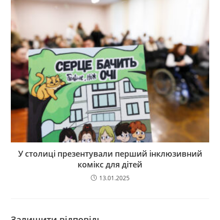
У столиці презентували перший інклюзивний
комікс для дітей
13.01.2025
Залишити відповідь