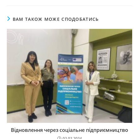
ВАМ ТАКОЖ МОЖЕ СПОДОБАТИСЬ
Відновлення через соціальне підприємництво
02.02.2024