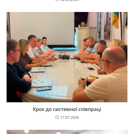
Крок до системної співпраці
17.07.2026