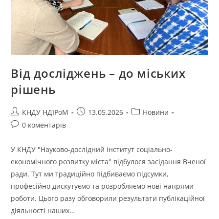
Від досліджень – до міських
рішень
КНДУ НДІРоМ
13.05.2026
Новини
0 коментарів
У КНДУ "Науково-дослідний інститут соціально-
економічного розвитку міста" відбулося засідання Вченої
ради. Тут ми традиційно підбиваємо підсумки,
професійно дискутуємо та розробляємо нові напрями
роботи. Цього разу обговорили результати публікаційної
діяльності наших…