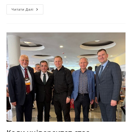
Читати Далі