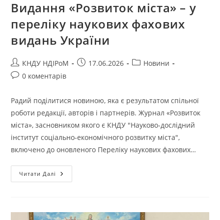
Видання «Розвиток міста» – у
переліку наукових фахових
видань України
КНДУ НДІРоМ
17.06.2026
Новини
0 коментарів
Радий поділитися новиною, яка є результатом спільної
роботи редакції, авторів і партнерів. Журнал «Розвиток
міста», засновником якого є КНДУ "Науково-дослідний
інститут соціально-економічного розвитку міста",
включено до оновленого Переліку наукових фахових…
Читати Далі