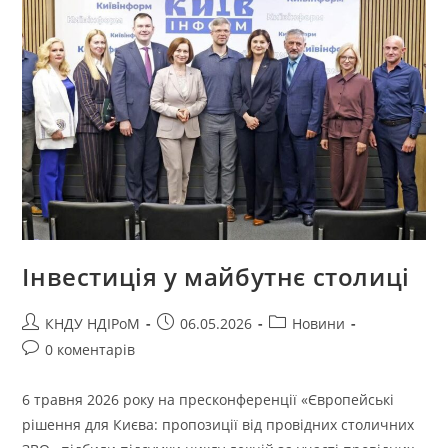
Інвестиція у майбутнє столиці
КНДУ НДІРоМ
06.05.2026
Новини
0 коментарів
6 травня 2026 року на пресконференції «Європейські
рішення для Києва: пропозиції від провідних столичних