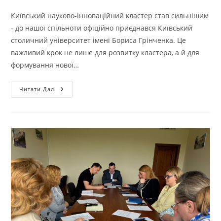
Київський науково-інноваційний кластер став сильнішим
- до нашої спільноти офіційно приєднався Київський
столичний університет імені Бориса Грінченка. Це
важливий крок не лише для розвитку кластера, а й для
формування нової…
Читати Далі