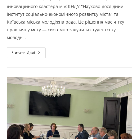
інноваційного кластера між КНДУ "Науково-дослідний
інститут соціально-економічного розвитку міста" та
Київська міська молодіжна рада. Це рішення має чітку
практичну мету — системно залучити студентську
молодь…
Читати Далі