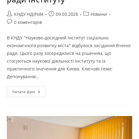
КНДУ НДІРоМ
09.03.2026
Новини
0 коментарів
В КНДУ "Науково-дослідний інститут соціально-
економічного розвитку міста" відбулося засідання Вченої
ради. Цього разу зосередилися на рішеннях, що
стосуються наукової діяльності Інституту та їх
практичного значення для Києва. Ключові теми:
Депонування…
Читати Далі