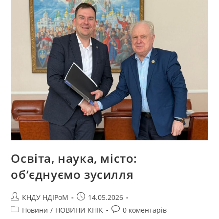
Освіта, наука, місто:
об’єднуємо зусилля
КНДУ НДІРоМ
14.05.2026
Новини
/
НОВИНИ КНІК
0 коментарів