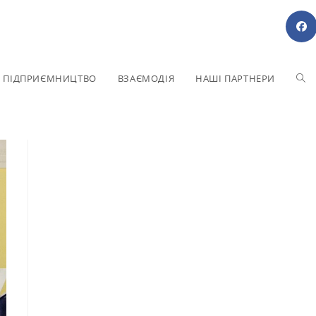
Е ПІДПРИЄМНИЦТВО
ВЗАЄМОДІЯ
НАШІ ПАРТНЕРИ