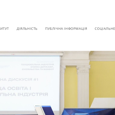
ТИТУТ
ДІЯЛЬНІСТЬ
ПУБЛІЧНА ІНФОРМАЦІЯ
СОЦІАЛЬН