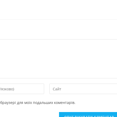
у браузері для моїх подальших коментарів.