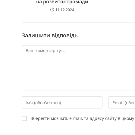
на розвиток громади
11.12.2024
Залишити відповідь
Зберегти моє ім'я, e-mail, та адресу сайту в цьом