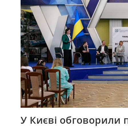
У Києві обговорили 