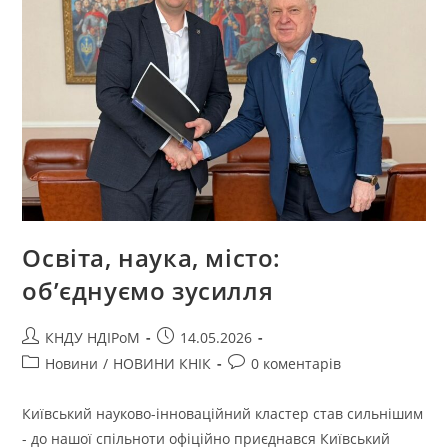
Освіта, наука, місто:
об’єднуємо зусилля
КНДУ НДІРоМ
14.05.2026
Новини
/
НОВИНИ КНІК
0 коментарів
Київський науково-інноваційний кластер став сильнішим
- до нашої спільноти офіційно приєднався Київський