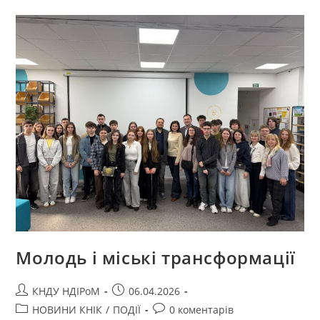
Молодь і міські трансформації
КНДУ НДІРоМ
06.04.2026
НОВИНИ КНІК
/
ПОДІЇ
0 коментарів