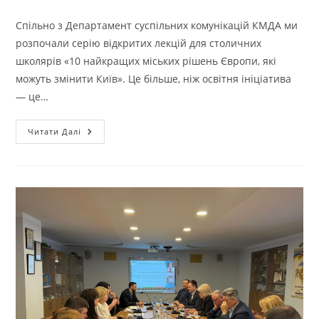
Спільно з Департамент суспільних комунікацій КМДА ми
розпочали серію відкритих лекцій для столичних
школярів «10 найкращих міських рішень Європи, які
можуть змінити Київ». Це більше, ніж освітня ініціатива
— це…
Читати Далі