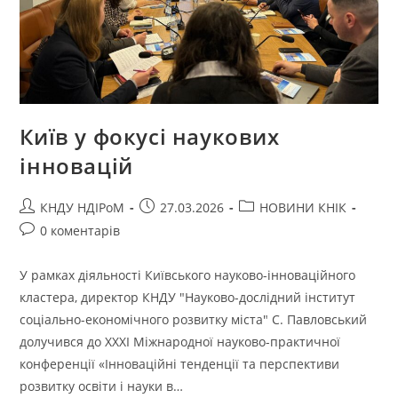
Київ у фокусі наукових
інновацій
КНДУ НДІРоМ
27.03.2026
НОВИНИ КНІК
0 коментарів
У рамках діяльності Київського науково-інноваційного
кластера, директор КНДУ "Науково-дослідний інститут
соціально-економічного розвитку міста" С. Павловський
долучився до ХХХІ Міжнародної науково-практичної
конференції «Інноваційні тенденції та перспективи
розвитку освіти і науки в…