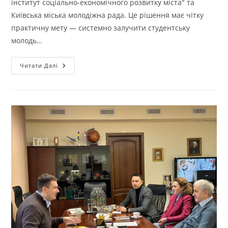
інститут соціально-економічного розвитку міста" та
Київська міська молодіжна рада. Це рішення має чітку
практичну мету — системно залучити студентську
молодь…
Читати Далі