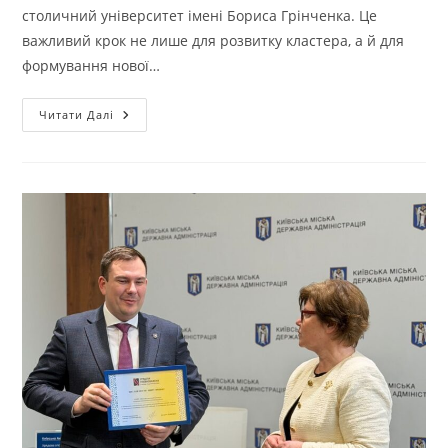
столичний університет імені Бориса Грінченка. Це
важливий крок не лише для розвитку кластера, а й для
формування нової…
Читати Далі