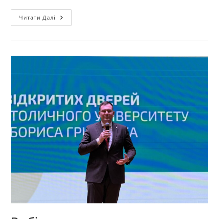
Читати Далі