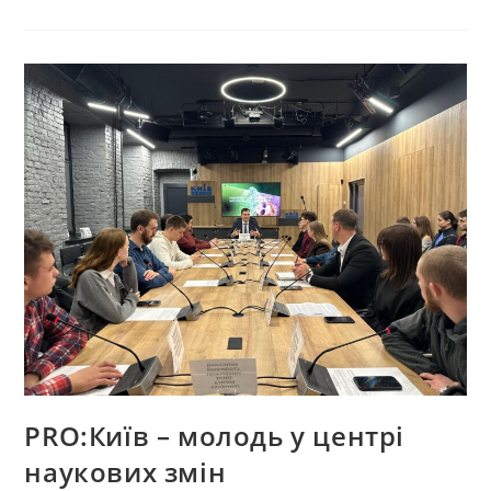
PRO:Київ – молодь у центрі
наукових змін