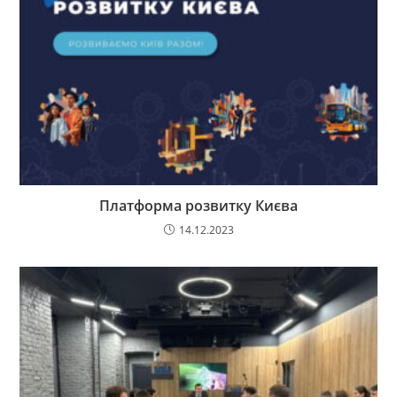
Платформа розвитку Києва
14.12.2023