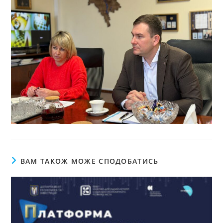
ВАМ ТАКОЖ МОЖЕ СПОДОБАТИСЬ