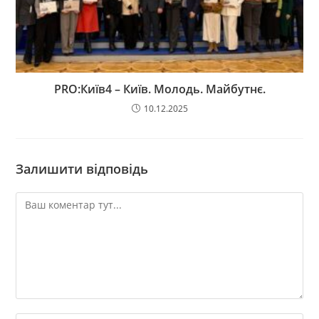
PRO:Київ4 – Київ. Молодь. Майбутнє.
10.12.2025
Залишити відповідь