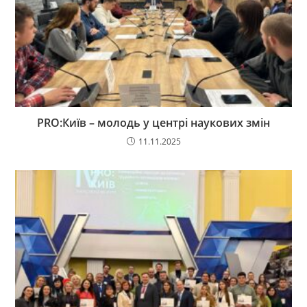
PRO:Київ – молодь у центрі наукових змін
11.11.2025