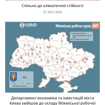
Спільно до кліматичної стійкості
29.01.2026
Департамент економіки та інвестицій міста
Києва увійшов до складу Міжміської робочої