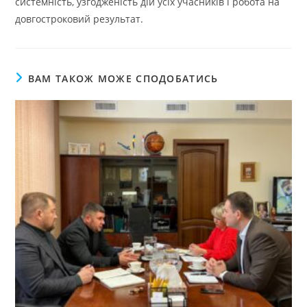
системність, узгодженість дій усіх учасників і робота на
довгостроковий результат.
ВАМ ТАКОЖ МОЖЕ СПОДОБАТИСЬ