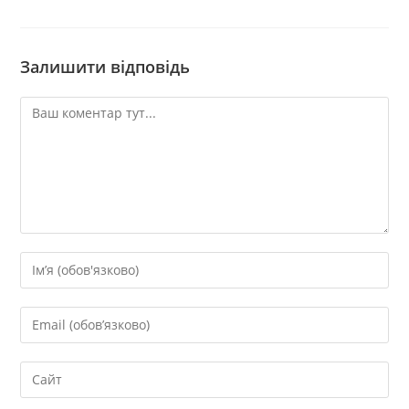
Залишити відповідь