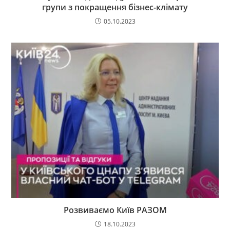
групи з покращення бізнес-клімату
05.10.2023
Розвиваємо Київ РАЗОМ
18.10.2023