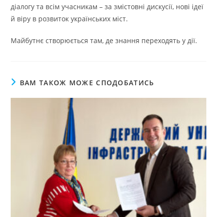
діалогу та всім учасникам – за змістовні дискусії, нові ідеї
й віру в розвиток українських міст.
Майбутнє створюється там, де знання переходять у дії.
ВАМ ТАКОЖ МОЖЕ СПОДОБАТИСЬ