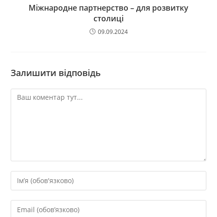
Міжнародне партнерство – для розвитку
столиці
09.09.2024
Залишити відповідь