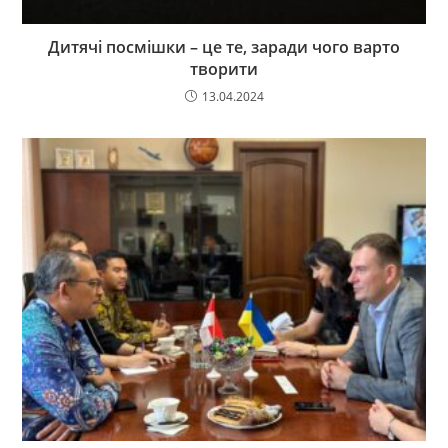
Дитячі посмішки – це те, заради чого варто
творити
13.04.2024