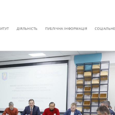
ТИТУТ
ДІЯЛЬНІСТЬ
ПУБЛІЧНА ІНФОРМАЦІЯ
СОЦІАЛЬН