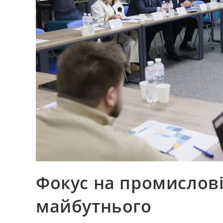
Фокус на промислові
майбутнього