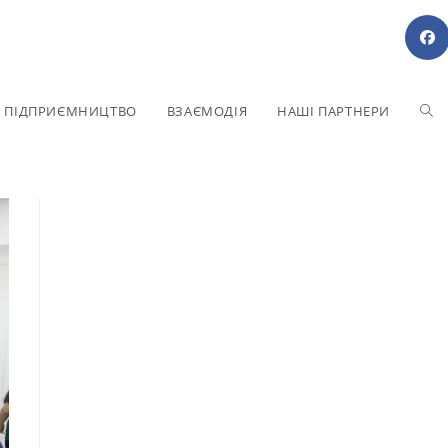
Е ПІДПРИЄМНИЦТВО
ВЗАЄМОДІЯ
НАШІ ПАРТНЕРИ