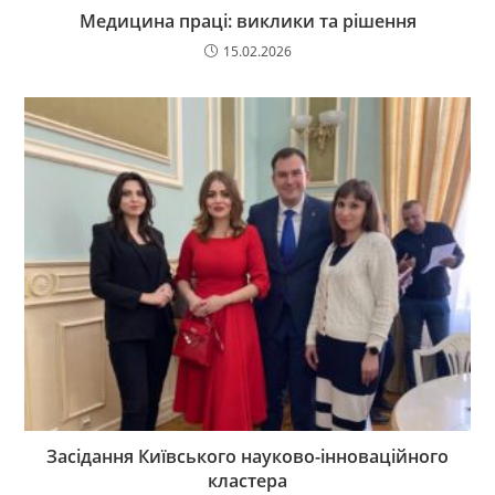
Медицина праці: виклики та рішення
15.02.2026
Засідання Київського науково-інноваційного
кластера