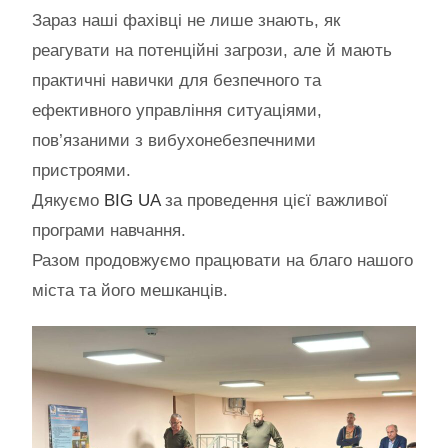
Зараз наші фахівці не лише знають, як
реагувати на потенційні загрози, але й мають
практичні навички для безпечного та
ефективного управління ситуаціями,
пов’язаними з вибухонебезпечними
пристроями.
Дякуємо
BIG UA
за проведення цієї важливої
програми навчання.
Разом продовжуємо працювати на благо нашого
міста та його мешканців.