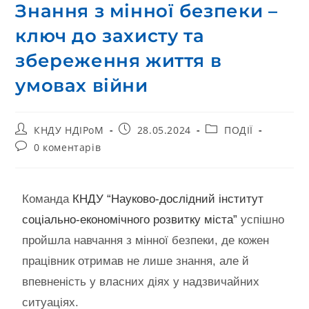
Знання з мінної безпеки –
ключ до захисту та
збереження життя в
умовах війни
КНДУ НДІРоМ
28.05.2024
ПОДІЇ
0 коментарів
Команда
КНДУ “Науково-дослідний інститут
соціально-економічного розвитку міста”
успішно
пройшла навчання з мінної безпеки, де кожен
працівник отримав не лише знання, але й
впевненість у власних діях у надзвичайних
ситуаціях.