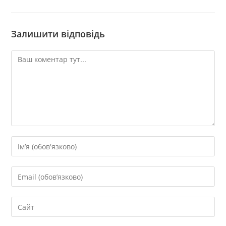
Залишити відповідь