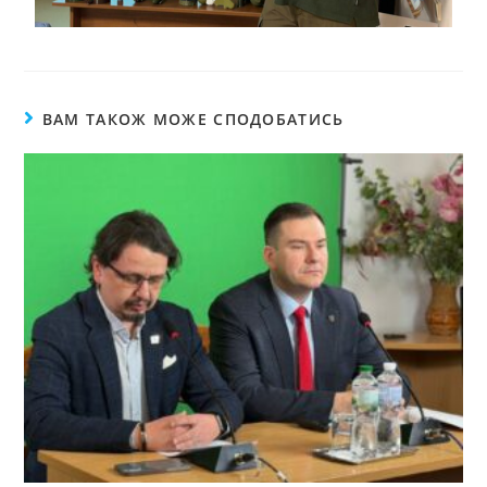
ВАМ ТАКОЖ МОЖЕ СПОДОБАТИСЬ