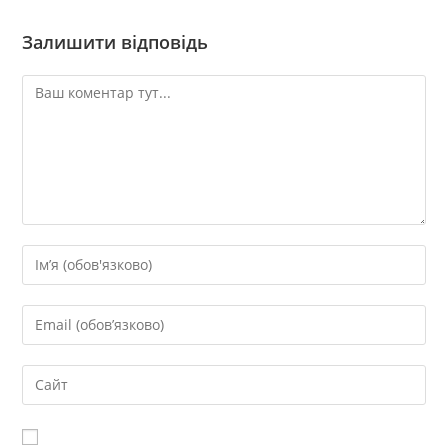
Залишити відповідь