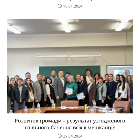
18.01.2024
Розвиток громади – результат узгодженого
спільного бачення всіх її мешканців
29.04.2024