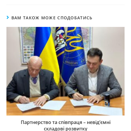
ВАМ ТАКОЖ МОЖЕ СПОДОБАТИСЬ
Партнерство та співпраця – невід’ємні
складові розвитку