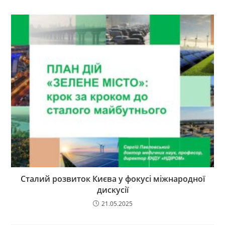
Сталий розвиток Києва у фокусі міжнародної
дискусії
21.05.2025