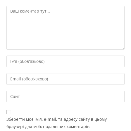
Зберегти моє ім'я, e-mail, та адресу сайту в цьому
браузері для моїх подальших коментарів.