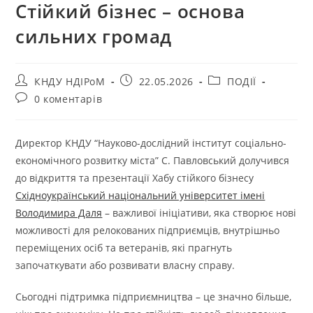
Стійкий бізнес – основа
сильних громад
КНДУ НДІРоМ
22.05.2026
ПОДІЇ
0 коментарів
Директор КНДУ “Науково-дослідний інститут соціально-
економічного розвитку міста” С. Павловський долучився
до відкриття та презентації Хабу стійкого бізнесу
Східноукраїнський національний університет імені
Володимира Даля
– важливої ініціативи, яка створює нові
можливості для релокованих підприємців, внутрішньо
переміщених осіб та ветеранів, які прагнуть
започаткувати або розвивати власну справу.
Сьогодні підтримка підприємництва – це значно більше,