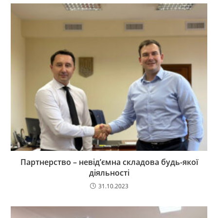
Партнерство – невід’ємна складова будь-якої
діяльності
31.10.2023