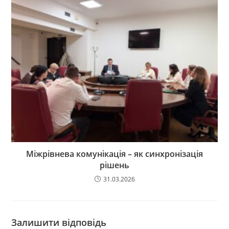
Міжрівнева комунікація – як синхронізація
рішень
31.03.2026
Залишити відповідь