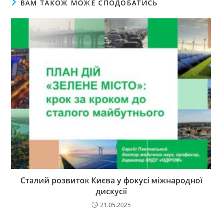
ВАМ ТАКОЖ МОЖЕ СПОДОБАТИСЬ
Сталий розвиток Києва у фокусі міжнародної
дискусії
21.05.2025