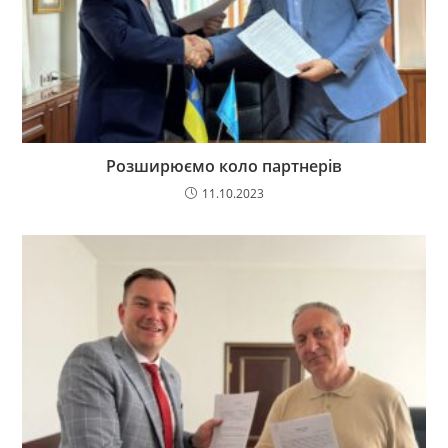
Розширюємо коло партнерів
11.10.2023