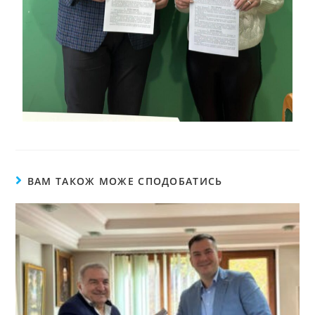
ВАМ ТАКОЖ МОЖЕ СПОДОБАТИСЬ