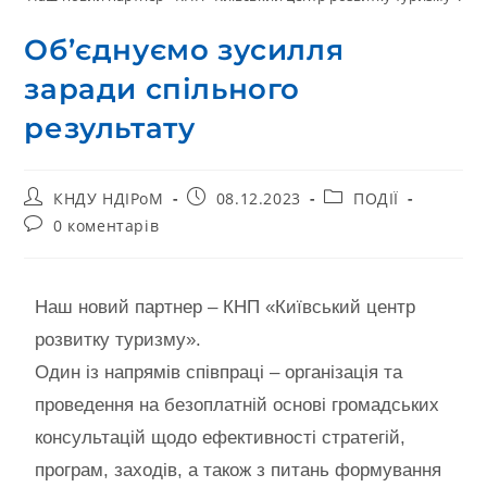
Об’єднуємо зусилля
заради спільного
результату
КНДУ НДІРоМ
08.12.2023
ПОДІЇ
0 коментарів
Наш новий партнер – КНП «Київський центр
розвитку туризму».
Один із напрямів співпраці – організація та
проведення на безоплатній основі громадських
консультацій щодо ефективності стратегій,
програм, заходів, а також з питань формування