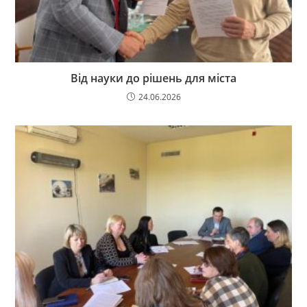
Від науки до рішень для міста
24.06.2026