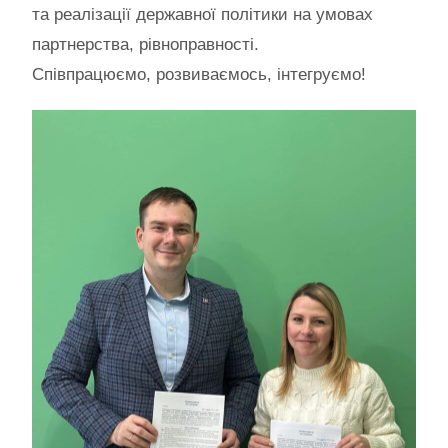
та реалізації державної політики на умовах
партнерства, рівноправності.
Співпрацюємо, розвиваємось, інтегруємо!