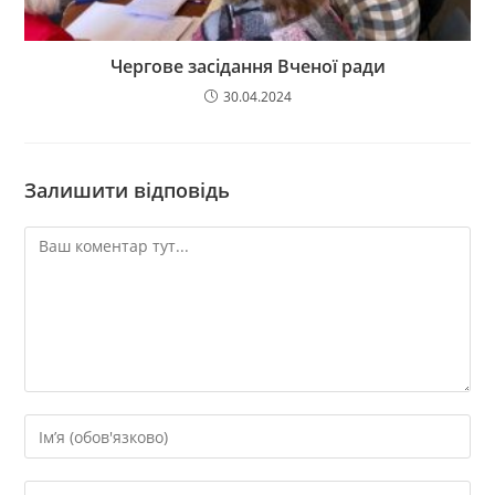
Чергове засідання Вченої ради
30.04.2024
Залишити відповідь