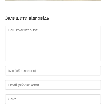
Залишити відповідь