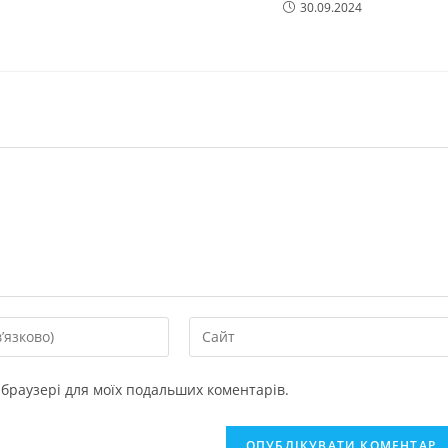
30.09.2024
у браузері для моїх подальших коментарів.