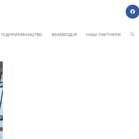
Е ПІДПРИЄМНИЦТВО
ВЗАЄМОДІЯ
НАШІ ПАРТНЕРИ