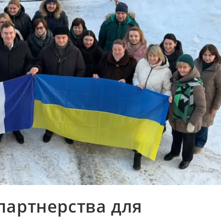
партнерства для