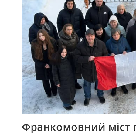
Франкомовний міст 