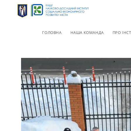
ГОЛОВНА
НАША КОМАНДА
ПРО ІНС