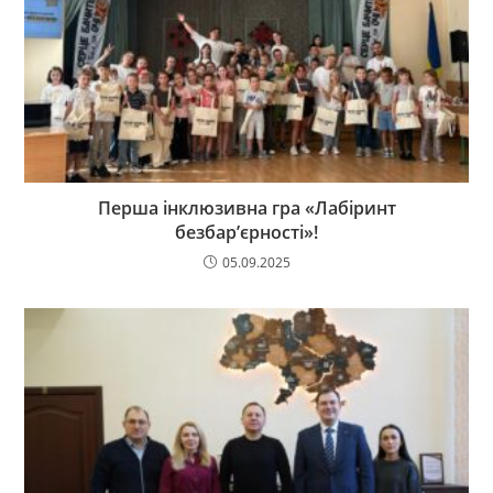
Перша інклюзивна гра «Лабіринт
безбар’єрності»!
05.09.2025