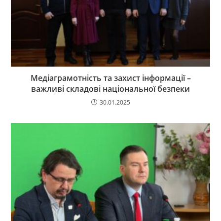
Медіаграмотність та захист інформації –
важливі складові національної безпеки
30.01.2025