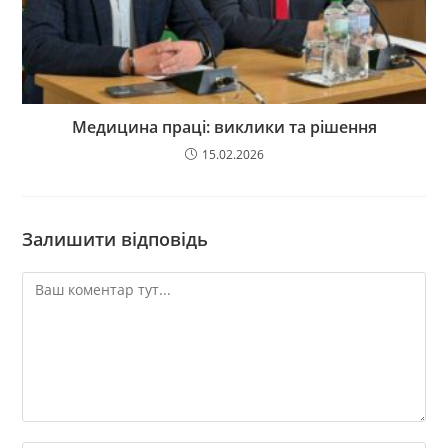
Медицина праці: виклики та рішення
15.02.2026
Залишити відповідь