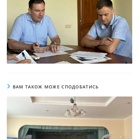
ВАМ ТАКОЖ МОЖЕ СПОДОБАТИСЬ