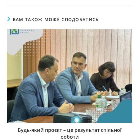
ВАМ ТАКОЖ МОЖЕ СПОДОБАТИСЬ
Будь-який проєкт – це результат спільної
роботи