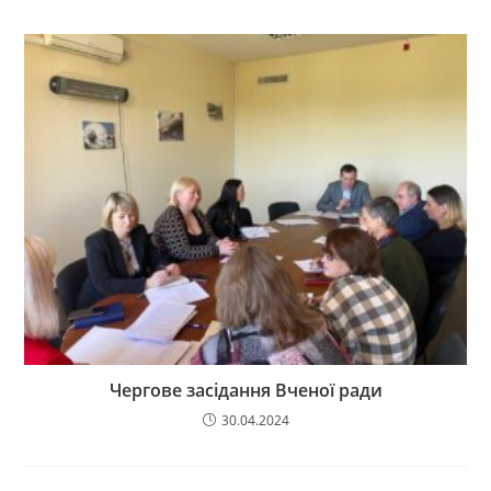
Чергове засідання Вченої ради
30.04.2024