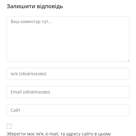
Залишити відповідь
Зберегти моє ім'я, e-mail, та адресу сайту в цьому