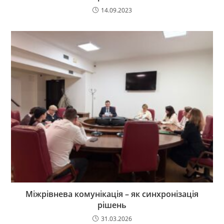
14.09.2023
Міжрівнева комунікація – як синхронізація
рішень
31.03.2026