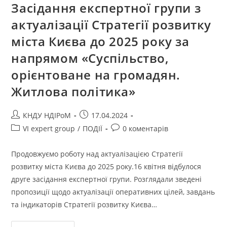
Засідання експертної групи з
актуалізації Стратегії розвитку
міста Києва до 2025 року за
напрямом «Суспільство,
орієнтоване на громадян.
Житлова політика»
КНДУ НДІРоМ
17.04.2024
VI expert group
/
ПОДІЇ
0 коментарів
Продовжуємо роботу над актуалізацією Стратегії
розвитку міста Києва до 2025 року.16 квітня відбулося
друге засідання експертної групи. Розглядали зведені
пропозиції щодо актуалізації оперативних цілей, завдань
та індикаторів Стратегії розвитку Києва…