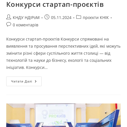
Конкурси стартап-проєктів
КНДУ НДІРоМ
05.11.2024
проєкти КНІК
0 коментарів
Конкурси стартап-проєктів Конкурси спрямовані на
виявлення та просування перспективних ідей, які можуть
змінити різні сфери суспільного життя столиці — від
технологій та науки до бізнесу, екології та соціальних
ініціатив. Конкурси…
Читати Далі