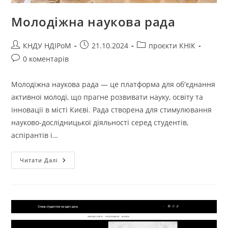
Молодіжна наукова рада
КНДУ НДІРоМ
21.10.2024
проєкти КНІК
0 коментарів
Молодіжна наукова рада — це платформа для об'єднання
активної молоді, що прагне розвивати науку, освіту та
інновації в місті Києві. Рада створена для стимулювання
науково-дослідницької діяльності серед студентів,
аспірантів і…
Читати Далі