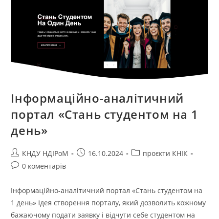
Інформаційно-аналітичний
портал «Стань студентом на 1
день»
КНДУ НДІРоМ
16.10.2024
проєкти КНІК
0 коментарів
Інформаційно-аналітичний портал «Стань студентом на
1 день» Ідея створення порталу, який дозволить кожному
бажаючому подати заявку і відчути себе студентом на