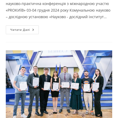
науково-практична конференція з міжнародною участю
«PROКИЇВ» 03-04 грудня 2024 року Комунальною науково
– дослідною установою «Науково - дослідний інститут…
Читати Далі