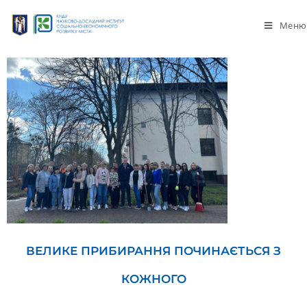
Меню
ВЕЛИКЕ ПРИБИРАННЯ ПОЧИНАЄТЬСЯ З
КОЖНОГО