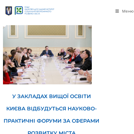
Меню
У ЗАКЛАДАХ ВИЩОЇ ОСВІТИ
КИЄВА ВІДБУДУТЬСЯ НАУКОВО-
ПРАКТИЧНІ ФОРУМИ ЗА СФЕРАМИ
РОЗВИТКУ МІСТА