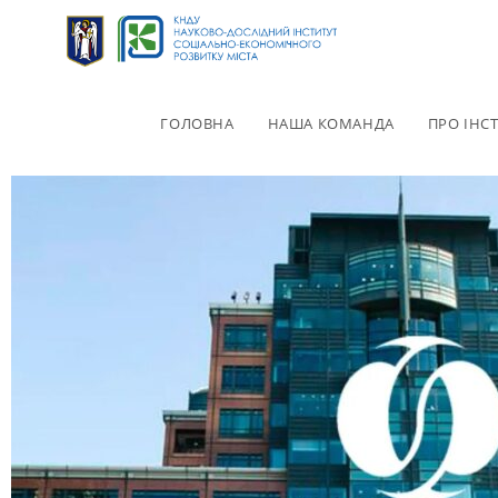
ГОЛОВНА
НАША КОМАНДА
ПРО ІНС