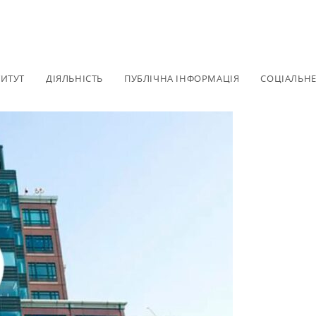
ТИТУТ
ДІЯЛЬНІСТЬ
ПУБЛІЧНА ІНФОРМАЦІЯ
СОЦІАЛЬН