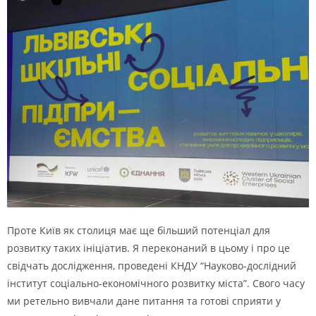
Проте Київ як столиця має ще більший потенціал для
розвитку таких ініціатив. Я переконаний в цьому і про це
свідчать дослідження, проведені
КНДУ “Науково-дослідний
інститут соціально-економічного розвитку міста”
. Свого часу
ми ретельно вивчали дане питання та готові сприяти у