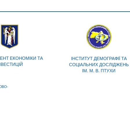
ЕНТ ЕКОНОМІКИ ТА
ІНСТИТУТ ДЕМОГРАФІЇ ТА
НВЕСТИЦІЙ
СОЦІАЛЬНИХ ДОСЛІДЖЕНЬ
ІМ. М. В. ПТУХИ
ОВО-