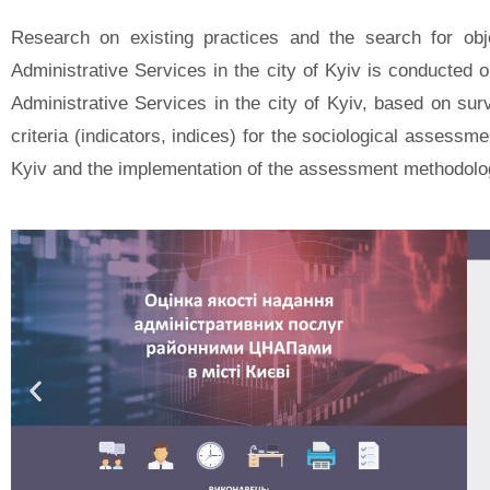
Research on existing practices and the search for obj
Administrative Services in the city of Kyiv is conducted 
Administrative Services in the city of Kyiv, based on s
criteria (indicators, indices) for the sociological assessm
Kyiv and the implementation of the assessment methodology 