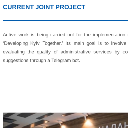
CURRENT JOINT PROJECT
Active work is being carried out for the implementation o
‘Developing Kyiv Together.’ Its main goal is to involve 
evaluating the quality of administrative services by c
suggestions through a Telegram bot.