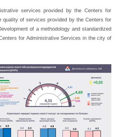
strative services provided by the Centers for
 quality of services provided by the Centers for
. Development of a methodology and standardized
Centers for Administrative Services in the city of