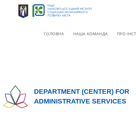
ГОЛОВНА
НАША КОМАНДА
ПРО ІНС
DEPARTMENT (CENTER) FOR
ADMINISTRATIVE SERVICES