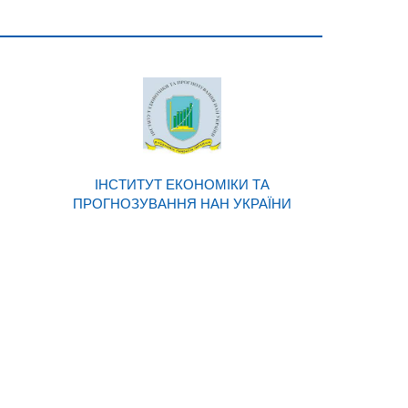
ІНСТИТУТ ЕКОНОМІКИ ТА
ПРОГНОЗУВАННЯ НАН УКРАЇНИ