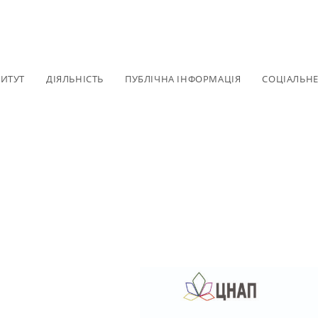
ТИТУТ
ДІЯЛЬНІСТЬ
ПУБЛІЧНА ІНФОРМАЦІЯ
СОЦІАЛЬН