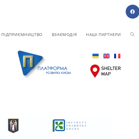
Е ПІДПРИЄМНИЦТВО
ВЗАЄМОДІЯ
НАШІ ПАРТНЕРИ